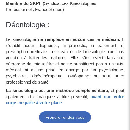
Membre du SKPF
(Syndicat des Kinésiologues
Professionnels Francophones)
Déontologie :
Le kinésiologue
ne remplace en aucun cas le médecin.
Il
n’établit aucun diagnostic, ni pronostic, ni traitement, ni
prescription médicale. Les séances de kinésiologie n'ont pas
vocation à traiter les maladies. Elles s'inscrivent dans une
démarche de mieux-être et ne se substituent pas à un suivi
médical, ni à une prise en charge par un psychologue,
psychiatre, kinésithérapeute, ostéopathe ou tout autre
professionnel de santé.
La kinésiologie est une méthode complémentaire
, et peut
également être pratiquée à titre préventif,
avant que votre
corps ne parle à votre place.
Prendre rendez-vous