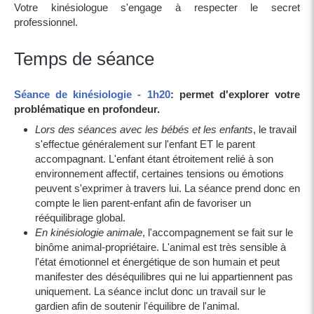
Votre kinésiologue s'engage à respecter le secret
professionnel.
Temps de séance
Séance de kinésiologie - 1h20
:
permet d'explorer votre
problématique
en profondeur.
Lors des séances avec les bébés et les enfants
, le travail
s'effectue généralement sur l'enfant ET le parent
accompagnant. L'enfant étant étroitement relié à son
environnement affectif, certaines tensions ou émotions
peuvent s'exprimer à travers lui. La séance prend donc en
compte le lien parent-enfant afin de favoriser un
rééquilibrage global.
En kinésiologie animale
, l'accompagnement se fait sur le
binôme animal-propriétaire. L'animal est très sensible à
l'état émotionnel et énergétique de son humain et peut
manifester des déséquilibres qui ne lui appartiennent pas
uniquement. La séance inclut donc un travail sur le
gardien afin de soutenir l'équilibre de l'animal.