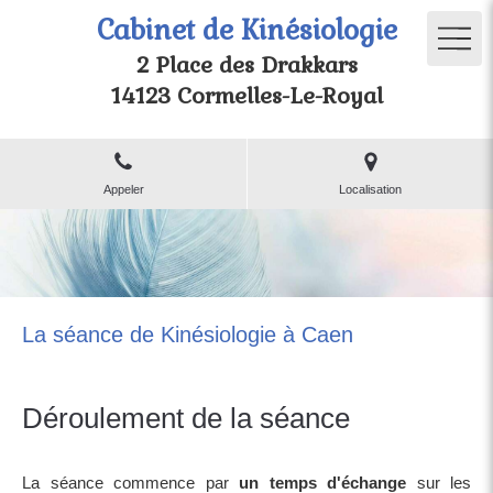
Cabinet de Kinésiologie
2 Place des Drakkars
14123 Cormelles-Le-Royal
Appeler
Localisation
La séance de Kinésiologie à Caen
Déroulement de la séance
La séance commence par
un
temps d'échange
sur les