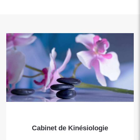
Cabinet de Kinésiologie