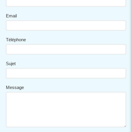
Email
Téléphone
Sujet
Message