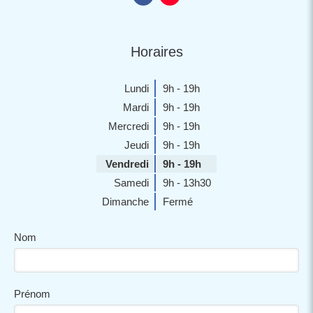
Horaires
Lundi
9h - 19h
Mardi
9h - 19h
Mercredi
9h - 19h
Jeudi
9h - 19h
Vendredi
9h - 19h
Samedi
9h - 13h30
Dimanche
Fermé
Nom
Prénom