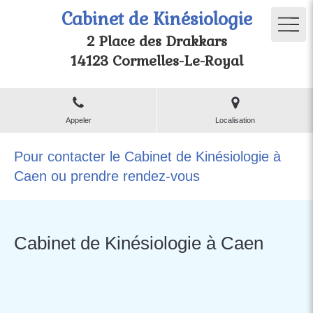
Cabinet de Kinésiologie
2 Place des Drakkars
14123 Cormelles-Le-Royal
Appeler
Localisation
Pour contacter le Cabinet de Kinésiologie à
Caen ou prendre rendez-vous
Cabinet de Kinésiologie à Caen