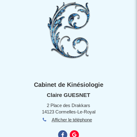
Cabinet de Kinésiologie
Claire GUESNET
2 Place des Drakkars
14123 Cormelles-Le-Royal
Afficher le téléphone